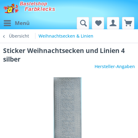
Bastelshop
Farbklecks
Menü
Übersicht
Weihnachtsecken & Linien
Sticker Weihnachtsecken und Linien 4
silber
Hersteller-Angaben