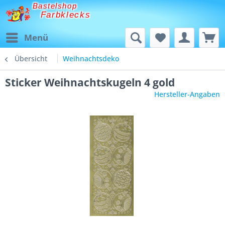
Bastelshop
Farbklecks
Menü
Übersicht
Weihnachtsdeko
Sticker Weihnachtskugeln 4 gold
Hersteller-Angaben