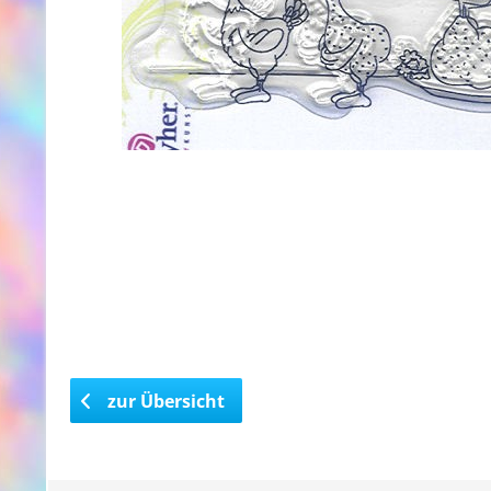
zur Übersicht