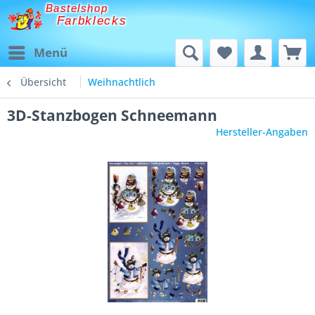
Bastelshop
Farbklecks
Menü
Übersicht
Weihnachtlich
3D-Stanzbogen Schneemann
Hersteller-Angaben