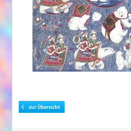
zur Übersicht