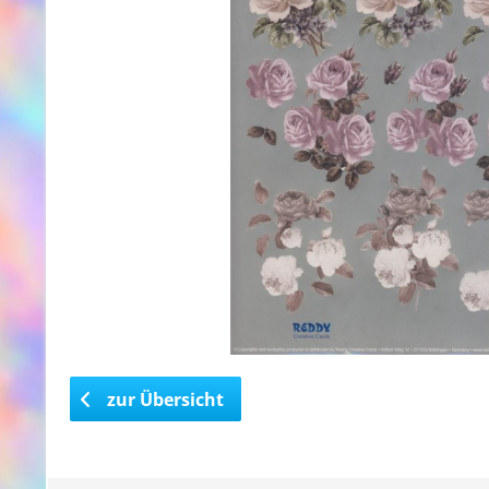
zur Übersicht