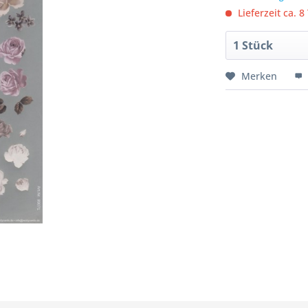
Lieferzeit ca. 8
Merken