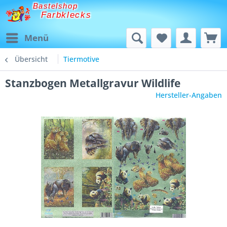
Bastelshop
Farbklecks
Menü
Übersicht
Tiermotive
Stanzbogen Metallgravur Wildlife
Hersteller-Angaben