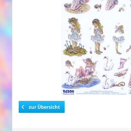
zur Übersicht