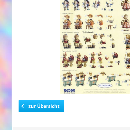
zur Übersicht