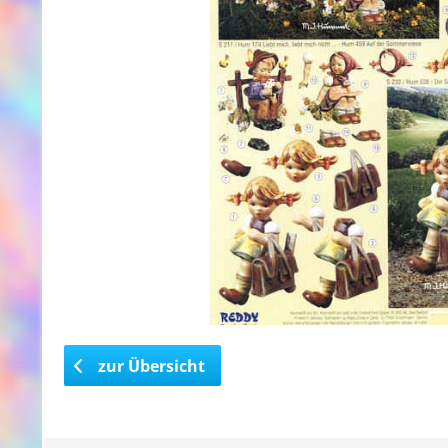
zur Übersicht