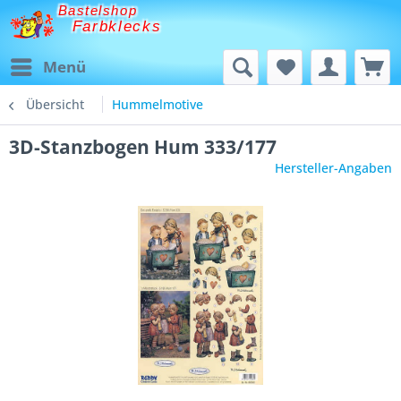
Bastelshop
Farbklecks
Menü
Übersicht
Hummelmotive
3D-Stanzbogen Hum 333/177
Hersteller-Angaben