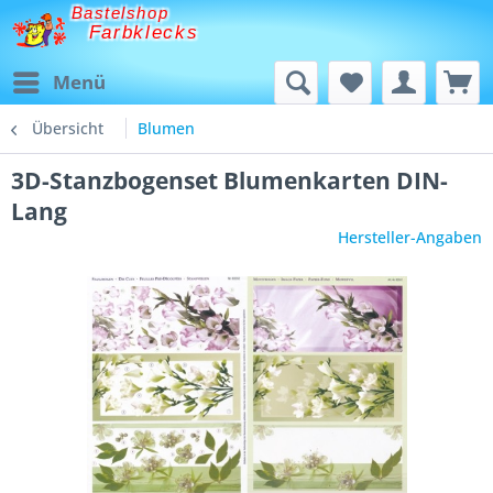
Bastelshop
Farbklecks
Menü
Übersicht
Blumen
3D-Stanzbogenset Blumenkarten DIN-
Lang
Hersteller-Angaben