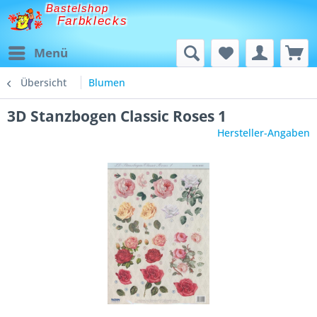
Bastelshop
Farbklecks
Menü
Übersicht
Blumen
3D Stanzbogen Classic Roses 1
Hersteller-Angaben