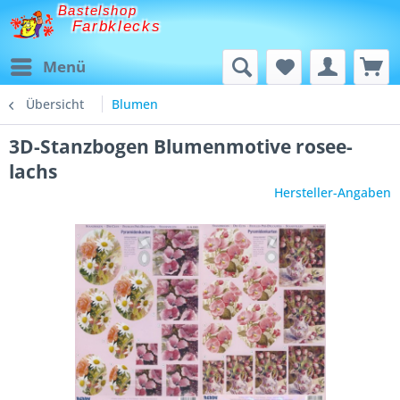
Bastelshop
Farbklecks
Menü
Übersicht
Blumen
3D-Stanzbogen Blumenmotive rosee-
lachs
Hersteller-Angaben