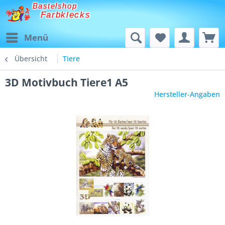
Bastelshop
Farbklecks
Menü
Übersicht
Tiere
3D Motivbuch Tiere1 A5
Hersteller-Angaben