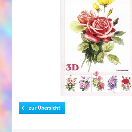
zur Übersicht