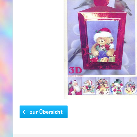
zur Übersicht