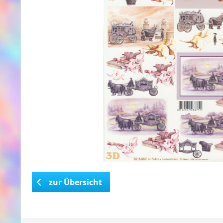
zur Übersicht