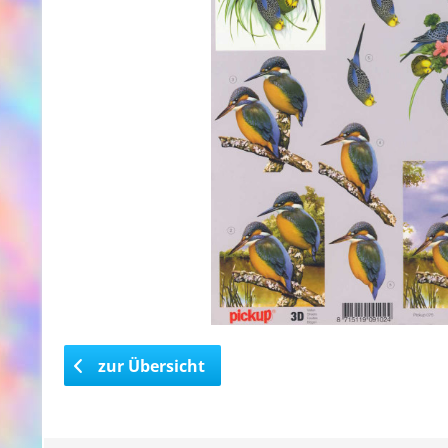
zur Übersicht