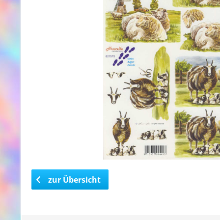
zur Übersicht