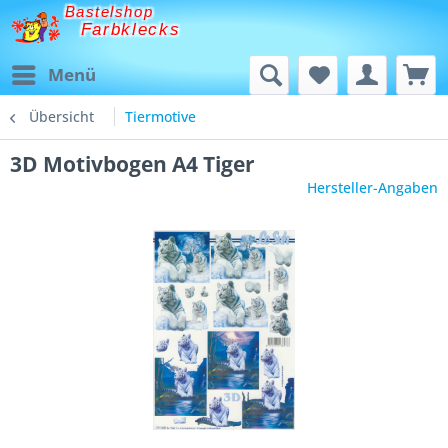
Bastelshop
Farbklecks
Menü
Übersicht
Tiermotive
3D Motivbogen A4 Tiger
Hersteller-Angaben