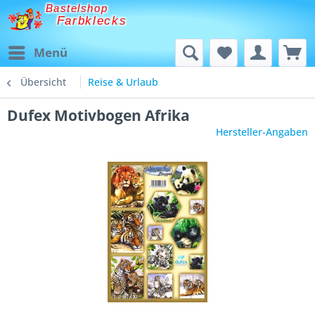
Bastelshop
Farbklecks
Menü
Übersicht
Reise & Urlaub
Dufex Motivbogen Afrika
Hersteller-Angaben