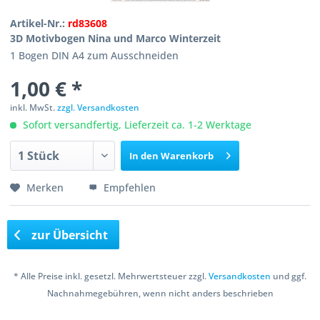
Artikel-Nr.:
rd83608
3D Motivbogen Nina und Marco Winterzeit
1 Bogen DIN A4 zum Ausschneiden
1,00 € *
inkl. MwSt.
zzgl. Versandkosten
Sofort versandfertig, Lieferzeit ca. 1-2 Werktage
In den
Warenkorb
Merken
Empfehlen
zur Übersicht
* Alle Preise inkl. gesetzl. Mehrwertsteuer zzgl.
Versandkosten
und ggf.
Nachnahmegebühren, wenn nicht anders beschrieben