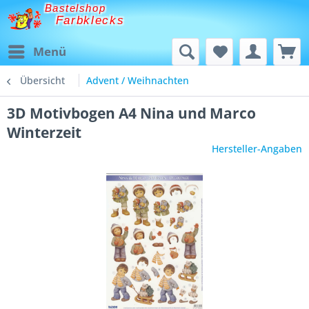
Bastelshop
Farbklecks
Menü
Übersicht
Advent / Weihnachten
3D Motivbogen A4 Nina und Marco
Winterzeit
Hersteller-Angaben