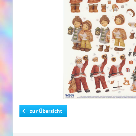
zur Übersicht