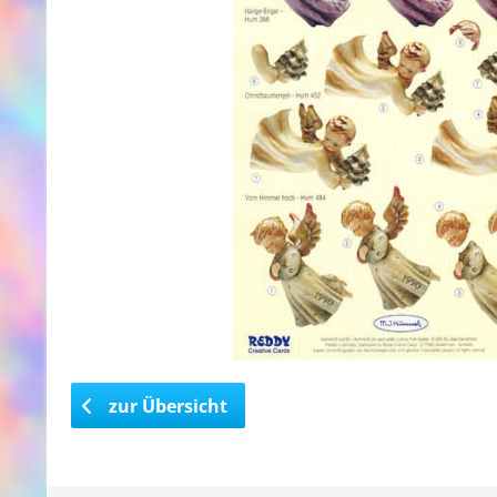
zur Übersicht