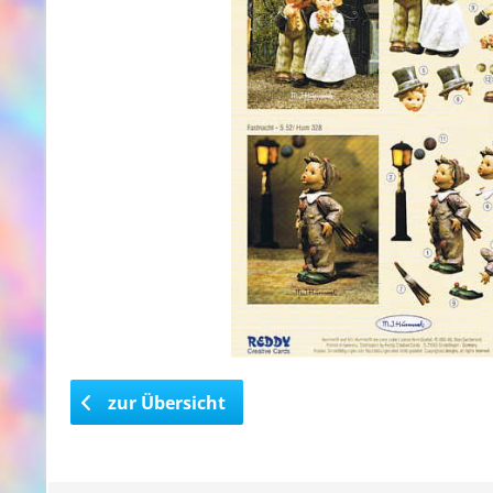
zur Übersicht