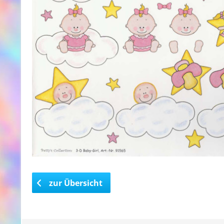
zur Übersicht