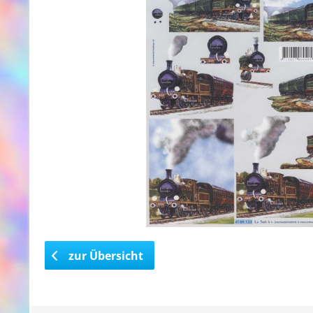
zur Übersicht