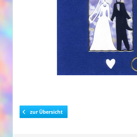
zur Übersicht