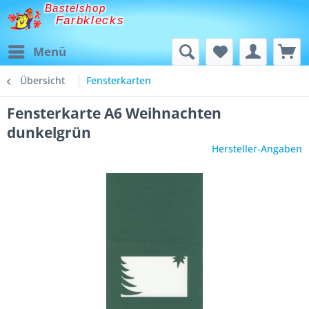
Bastelshop
Farbklecks
Menü
Übersicht
Fensterkarten
Fensterkarte A6 Weihnachten
dunkelgrün
Hersteller-Angaben