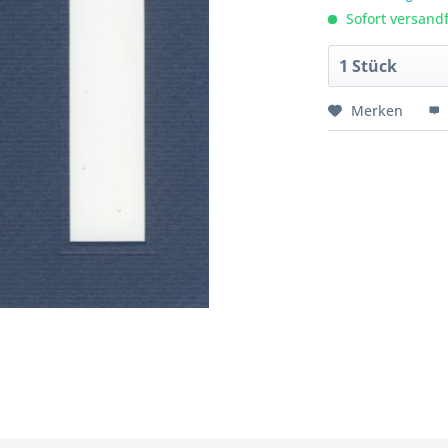
Sofort versandfe
Merken