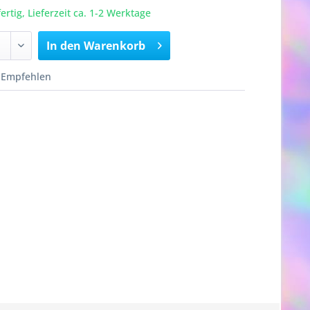
rtig, Lieferzeit ca. 1-2 Werktage
In den
Warenkorb
Empfehlen