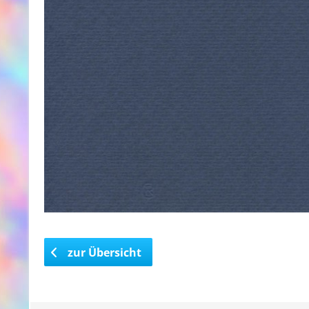
zur Übersicht