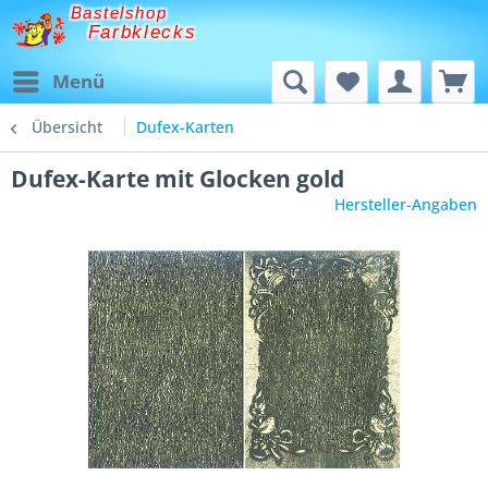
Bastelshop
Farbklecks
Menü
Übersicht
Dufex-Karten
Dufex-Karte mit Glocken gold
Hersteller-Angaben