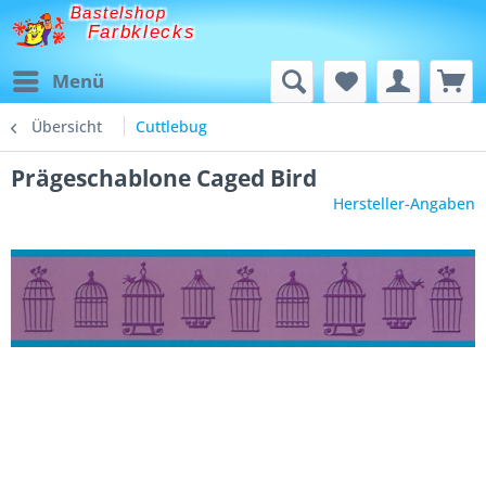
Bastelshop
Farbklecks
Menü
Übersicht
Cuttlebug
Prägeschablone Caged Bird
Hersteller-Angaben