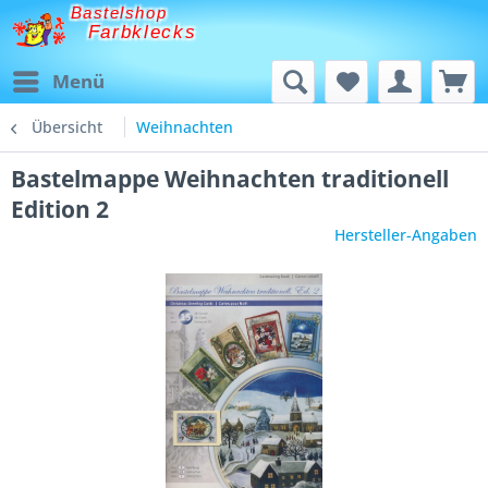
Bastelshop
Farbklecks
Menü
Übersicht
Weihnachten
Bastelmappe Weihnachten traditionell
Edition 2
Hersteller-Angaben