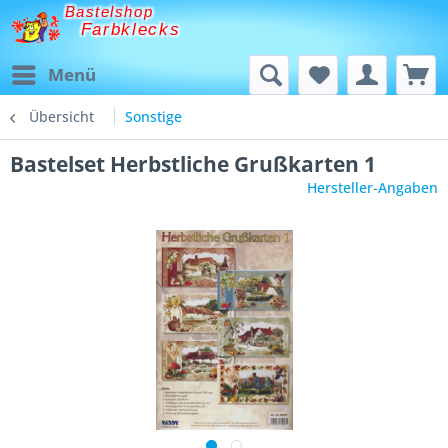
Bastelshop
Farbklecks
Menü
Übersicht
Sonstige
Bastelset Herbstliche Grußkarten 1
Hersteller-Angaben