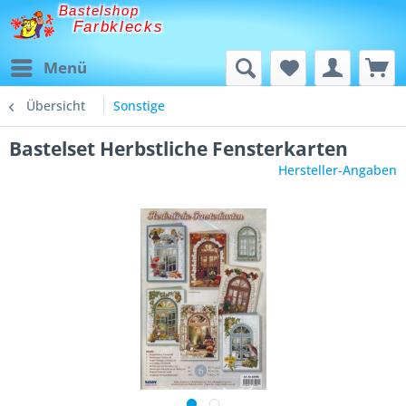
Bastelshop
Farbklecks
Menü
Übersicht
Sonstige
Bastelset Herbstliche Fensterkarten
Hersteller-Angaben